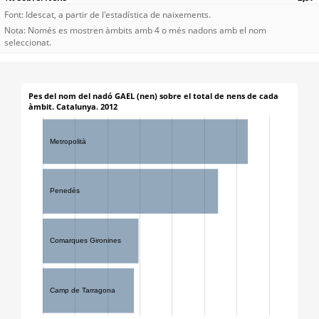
Font: Idescat, a partir de l'estadística de naixements.
Nota: Només es mostren àmbits amb 4 o més nadons amb el nom
seleccionat.