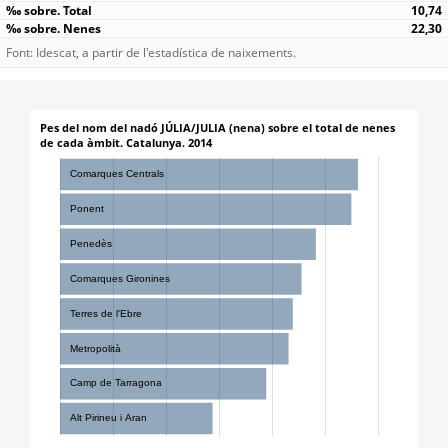
10,74
22,30
Font: Idescat, a partir de l'estadística de naixements.