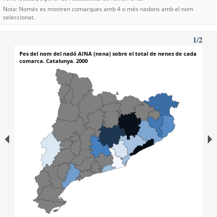
Nota: Només es mostren comarques amb 4 o més nadons amb el nom
seleccionat.