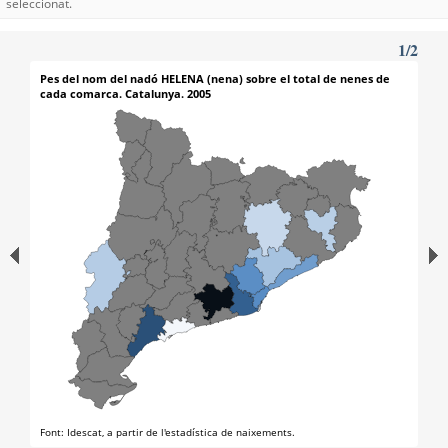
seleccionat.