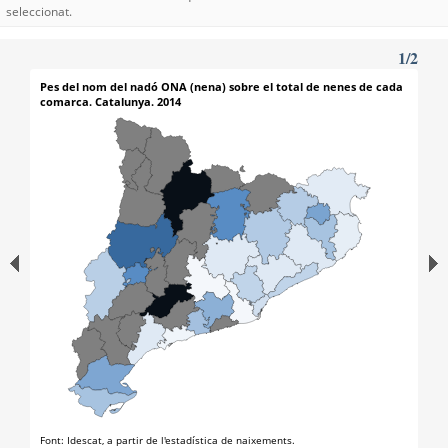
seleccionat.