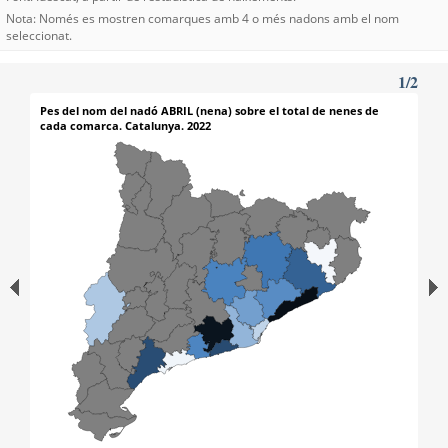
Nota: Només es mostren comarques amb 4 o més nadons amb el nom
seleccionat.