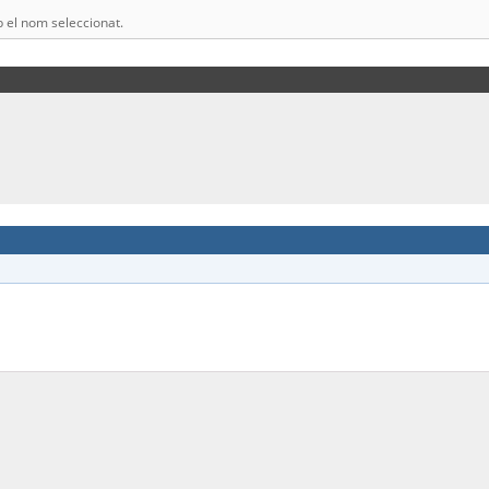
el nom seleccionat.