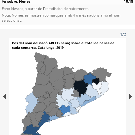
10,18
Font: Idescat, a partir de l'estadística de naixements.
Nota: Només es mostren comarques amb 4 o més nadons amb el nom
seleccionat.