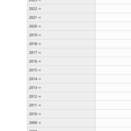
2022
2021
2020
2019
2018
2017
2016
2015
2014
2013
2012
2011
2010
2009