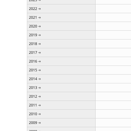
2022
2021
2020
2019
2018
2017
2016
2015
2014
2013
2012
2011
2010
2009