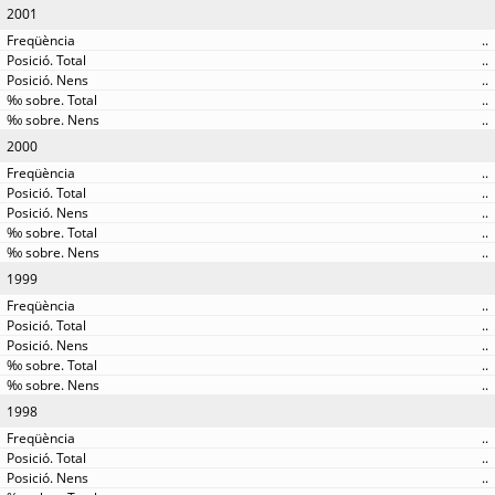
2001
..
..
..
..
..
2000
..
..
..
..
..
1999
..
..
..
..
..
1998
..
..
..