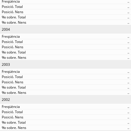
..
..
..
..
..
2004
..
..
..
..
..
2003
..
..
..
..
..
2002
..
..
..
..
..