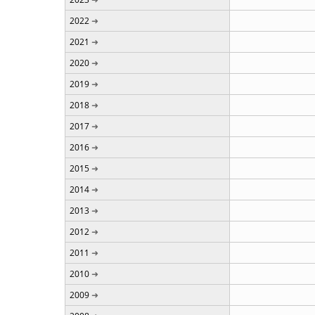
2022
2021
2020
2019
2018
2017
2016
2015
2014
2013
2012
2011
2010
2009