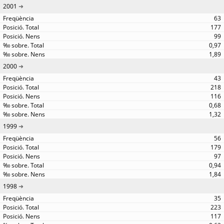
2001
63
177
99
0,97
1,89
2000
43
218
116
0,68
1,32
1999
56
179
97
0,94
1,84
1998
35
223
117