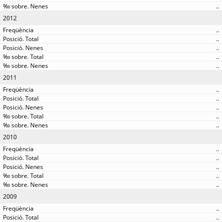
..
2012
..
..
..
..
..
2011
..
..
..
..
..
2010
..
..
..
..
..
2009
..
..