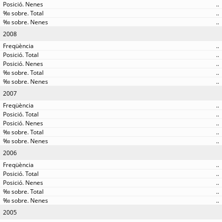
..
..
..
2008
..
..
..
..
..
2007
..
..
..
..
..
2006
..
..
..
..
..
2005