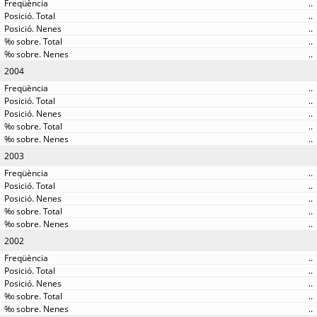
..
..
..
..
..
2004
..
..
..
..
..
2003
..
..
..
..
..
2002
..
..
..
..
..