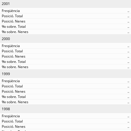
2001
..
..
..
..
..
2000
..
..
..
..
..
1999
..
..
..
..
..
1998
..
..
..