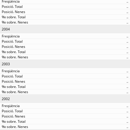
..
..
..
..
..
2004
..
..
..
..
..
2003
..
..
..
..
..
2002
..
..
..
..
..