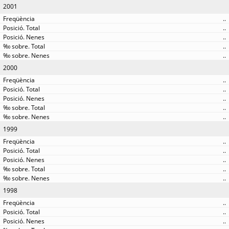
2001
..
..
..
..
..
2000
..
..
..
..
..
1999
..
..
..
..
..
1998
..
..
..