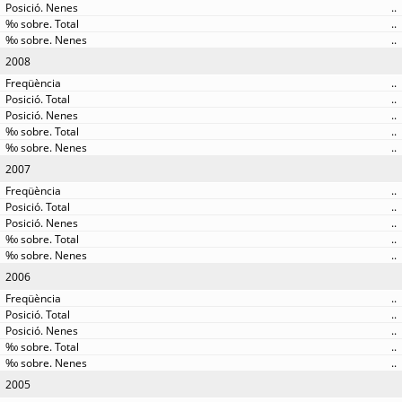
..
..
..
2008
..
..
..
..
..
2007
..
..
..
..
..
2006
..
..
..
..
..
2005