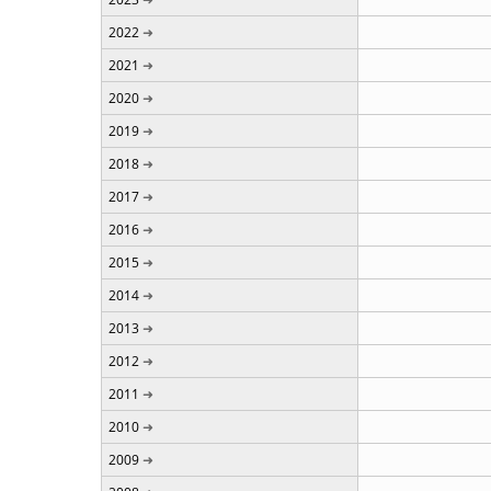
2022
2021
2020
2019
2018
2017
2016
2015
2014
2013
2012
2011
2010
2009