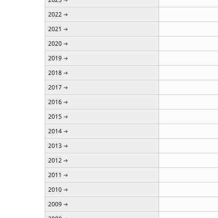
2022
2021
2020
2019
2018
2017
2016
2015
2014
2013
2012
2011
2010
2009