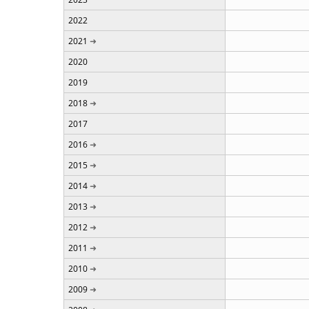
2022
2021
2020
2019
2018
2017
2016
2015
2014
2013
2012
2011
2010
2009