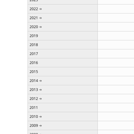
2022
2021
2020
2019
2018
2017
2016
2015
2014
2013
2012
2011
2010
2009