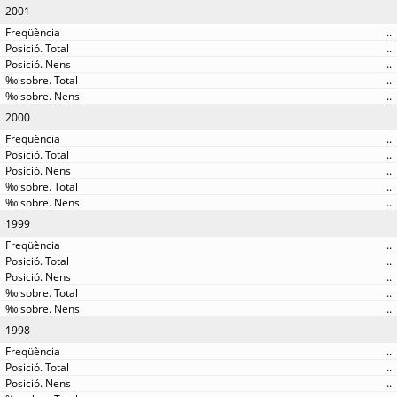
2001
..
..
..
..
..
2000
..
..
..
..
..
1999
..
..
..
..
..
1998
..
..
..