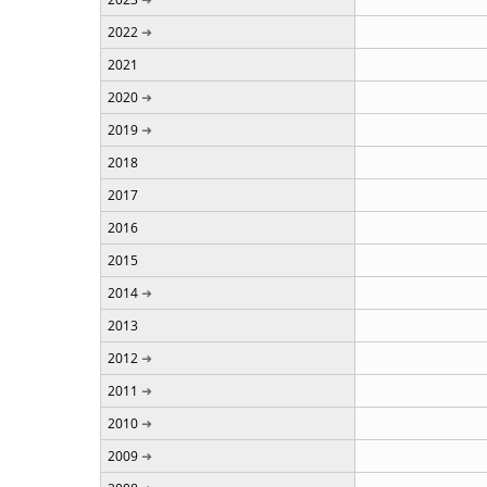
2022
2021
2020
2019
2018
2017
2016
2015
2014
2013
2012
2011
2010
2009