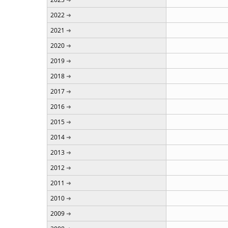
2022
2021
2020
2019
2018
2017
2016
2015
2014
2013
2012
2011
2010
2009