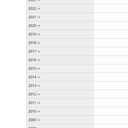
2022
2021
2020
2019
2018
2017
2016
2015
2014
2013
2012
2011
2010
2009