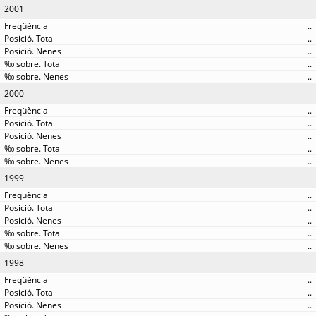
2001
..
..
..
..
..
2000
..
..
..
..
..
1999
..
..
..
..
..
1998
..
..
..