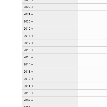
2022
2021
2020
2019
2018
2017
2016
2015
2014
2013
2012
2011
2010
2009