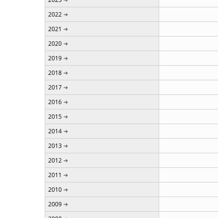
2022
2021
2020
2019
2018
2017
2016
2015
2014
2013
2012
2011
2010
2009