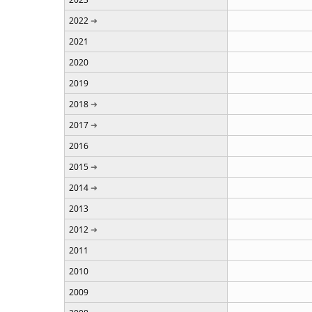
2022
2021
2020
2019
2018
2017
2016
2015
2014
2013
2012
2011
2010
2009