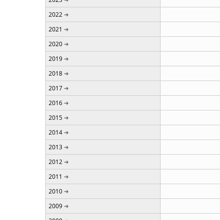
2022
2021
2020
2019
2018
2017
2016
2015
2014
2013
2012
2011
2010
2009