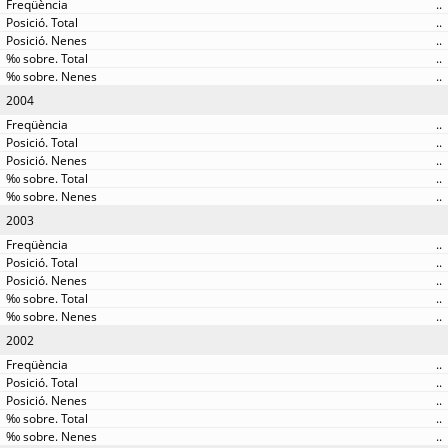
..
..
..
..
..
2004
..
..
..
..
..
2003
..
..
..
..
..
2002
..
..
..
..
..