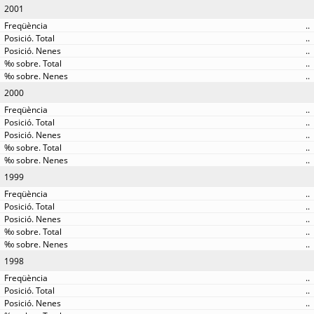
2001
..
..
..
..
..
2000
..
..
..
..
..
1999
..
..
..
..
..
1998
..
..
..