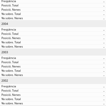
..
..
..
..
..
2004
..
..
..
..
..
2003
..
..
..
..
..
2002
..
..
..
..
..