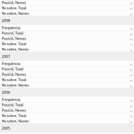
..
..
..
2008
..
..
..
..
..
2007
..
..
..
..
..
2006
..
..
..
..
..
2005