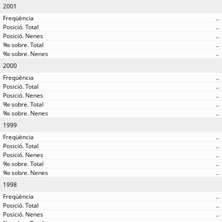
2001
..
..
..
..
..
2000
..
..
..
..
..
1999
..
..
..
..
..
1998
..
..
..