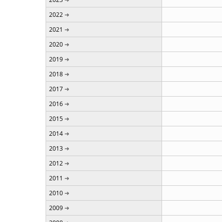
2022
2021
2020
2019
2018
2017
2016
2015
2014
2013
2012
2011
2010
2009