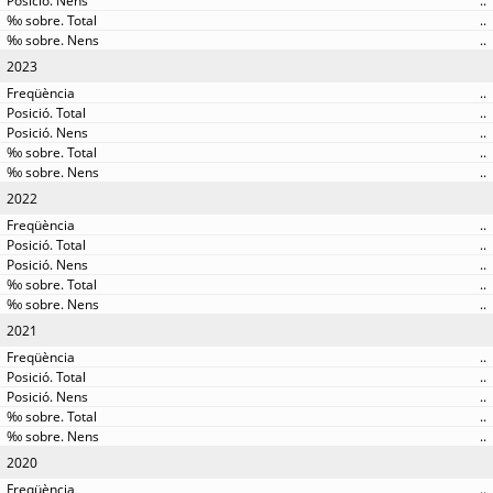
..
..
..
2023
..
..
..
..
..
2022
..
..
..
..
..
2021
..
..
..
..
..
2020
..