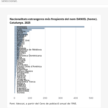
seleccionat.