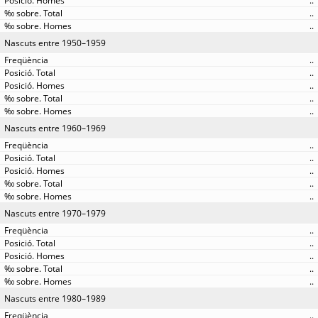
..
..
..
Nascuts entre 1950–1959
..
..
..
..
..
Nascuts entre 1960–1969
..
..
..
..
..
Nascuts entre 1970–1979
..
..
..
..
..
Nascuts entre 1980–1989
..