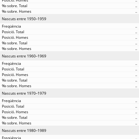
..
..
..
Nascuts entre 1950–1959
..
..
..
..
..
Nascuts entre 1960–1969
..
..
..
..
..
Nascuts entre 1970–1979
..
..
..
..
..
Nascuts entre 1980–1989
..