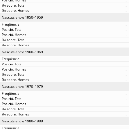
..
..
..
Nascuts entre 1950–1959
..
..
..
..
..
Nascuts entre 1960–1969
..
..
..
..
..
Nascuts entre 1970–1979
..
..
..
..
..
Nascuts entre 1980–1989
..