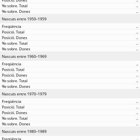
..
..
..
Nascuts entre 1950–1959
..
..
..
..
..
Nascuts entre 1960–1969
..
..
..
..
..
Nascuts entre 1970–1979
..
..
..
..
..
Nascuts entre 1980–1989
..