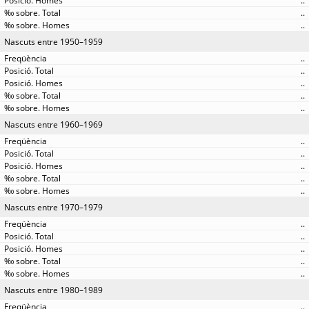
..
..
..
Nascuts entre 1950–1959
..
..
..
..
..
Nascuts entre 1960–1969
..
..
..
..
..
Nascuts entre 1970–1979
..
..
..
..
..
Nascuts entre 1980–1989
..