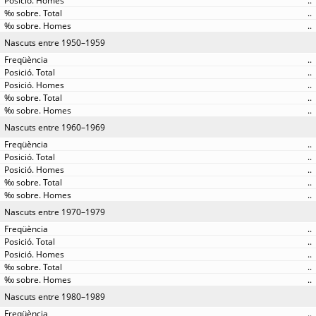
..
..
..
Nascuts entre 1950–1959
..
..
..
..
..
Nascuts entre 1960–1969
..
..
..
..
..
Nascuts entre 1970–1979
..
..
..
..
..
Nascuts entre 1980–1989
..