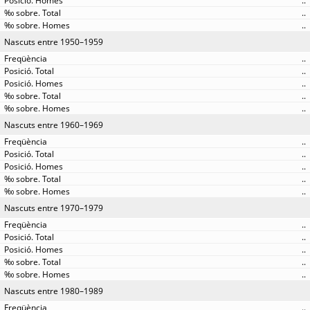
..
..
..
Nascuts entre 1950–1959
..
..
..
..
..
Nascuts entre 1960–1969
..
..
..
..
..
Nascuts entre 1970–1979
..
..
..
..
..
Nascuts entre 1980–1989
..