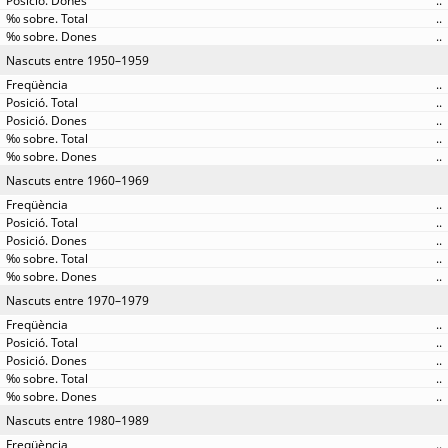
..
..
..
Nascuts entre 1950–1959
..
..
..
..
..
Nascuts entre 1960–1969
..
..
..
..
..
Nascuts entre 1970–1979
..
..
..
..
..
Nascuts entre 1980–1989
..