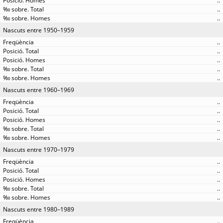
..
..
..
Nascuts entre 1950–1959
..
..
..
..
..
Nascuts entre 1960–1969
..
..
..
..
..
Nascuts entre 1970–1979
..
..
..
..
..
Nascuts entre 1980–1989
..