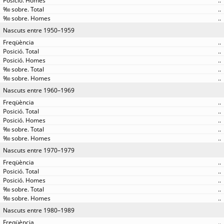
..
..
..
Nascuts entre 1950–1959
..
..
..
..
..
Nascuts entre 1960–1969
..
..
..
..
..
Nascuts entre 1970–1979
..
..
..
..
..
Nascuts entre 1980–1989
..