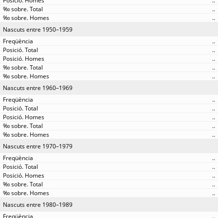
..
..
..
Nascuts entre 1950–1959
..
..
..
..
..
Nascuts entre 1960–1969
..
..
..
..
..
Nascuts entre 1970–1979
..
..
..
..
..
Nascuts entre 1980–1989
..