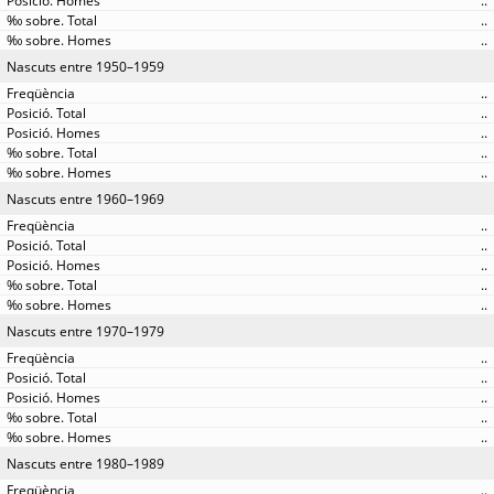
..
..
..
Nascuts entre 1950–1959
..
..
..
..
..
Nascuts entre 1960–1969
..
..
..
..
..
Nascuts entre 1970–1979
..
..
..
..
..
Nascuts entre 1980–1989
..