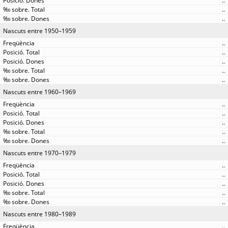
..
..
..
Nascuts entre 1950–1959
..
..
..
..
..
Nascuts entre 1960–1969
..
..
..
..
..
Nascuts entre 1970–1979
..
..
..
..
..
Nascuts entre 1980–1989
..