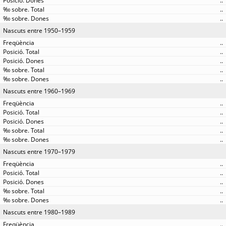
..
..
..
Nascuts entre 1950–1959
..
..
..
..
..
Nascuts entre 1960–1969
..
..
..
..
..
Nascuts entre 1970–1979
..
..
..
..
..
Nascuts entre 1980–1989
..