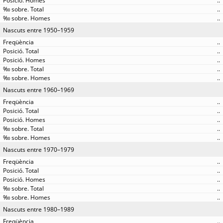
..
..
..
Nascuts entre 1950–1959
..
..
..
..
..
Nascuts entre 1960–1969
..
..
..
..
..
Nascuts entre 1970–1979
..
..
..
..
..
Nascuts entre 1980–1989
..