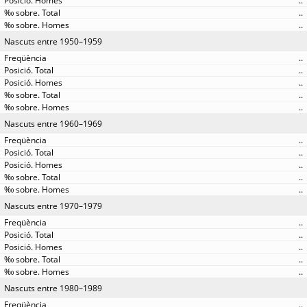
..
..
..
Nascuts entre 1950–1959
..
..
..
..
..
Nascuts entre 1960–1969
..
..
..
..
..
Nascuts entre 1970–1979
..
..
..
..
..
Nascuts entre 1980–1989
..