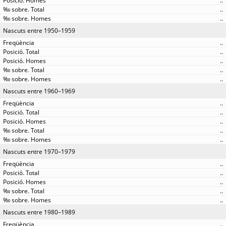
..
..
..
Nascuts entre 1950–1959
..
..
..
..
..
Nascuts entre 1960–1969
..
..
..
..
..
Nascuts entre 1970–1979
..
..
..
..
..
Nascuts entre 1980–1989
..